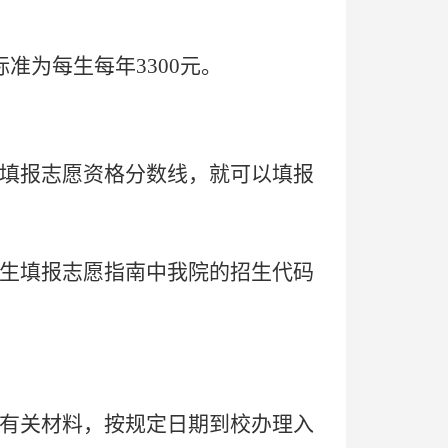
准为每生每年3300元。
填报志愿资格分数线，就可以填报
生填报志愿指南中我院的招生代码
有关材料，按规定日期到校办理入