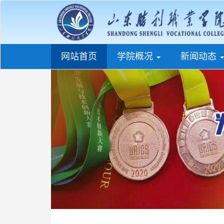
(current)
网站首页
学院概况
新闻动态
Previous