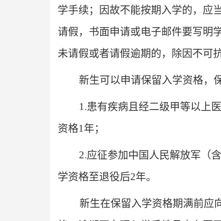
学手续；因故不能按期入学的，应当以递
请假，书面申请或电子邮件要写明
未请假或者请假逾期的，除因不可抗
新生可以申请保留入学资格，
1.患有疾病且经二级甲等以上
资格1年；
2.应征参加中国人民解放军（
学资格至退役后2年。
新生在保留入学资格期满前应