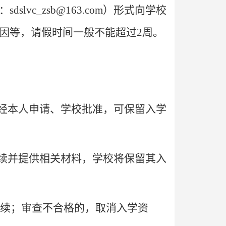
c_zsb@163.com）形式向学校
因等，请假时间一般不能超过2周。
，经本人申请、学校批准，可保留入学
手续并提供相关材料，学校将保留其入
续；审查不合格的，取消入学资