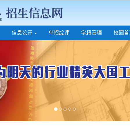
信息公开
单招综评
学籍管理
校园首