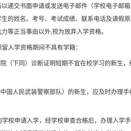
交书面申请或发送电子邮件（学校电子邮箱：sdslv
学生的姓名、考号、考试成绩、联系电话及请假原
力等正当事由以外,视为放弃入学资格。
保留入学资格期间不具有学籍：
医院（下同）诊断证明短期不宜在校学习的新生
含中国人民武装警察部队）的新生，应及时办理
向学校申请入学，经学校审查合格后，办理入学手