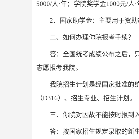
5000/人·年；学院奖学金1000
2
．国家助学金：主要用于资助
二、如何办理你院报考手续？
答：全国统考成绩公布之后，
志愿报考我院。
我院招生计划是经国家批准的
（D316）、招生专业、招生计划。
三、你院对因故不能按时报到
答：按国家招生规定录取的新