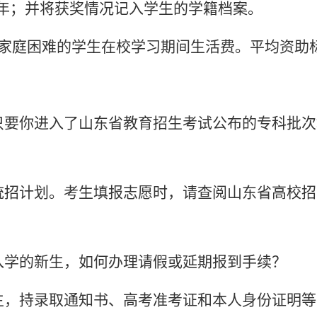
元/人·年；并将获奖情况记入学生的学籍档案。
家庭困难的学生在校学习期间生活费。平均资助标
只要你进入了山东省教育招生考试公布的专科批次
统招计划。考生填报志愿时，请查阅山东省高校招
入学的新生，如何办理请假或延期报到手续？
生，持录取通知书、高考准考证和本人身份证明等