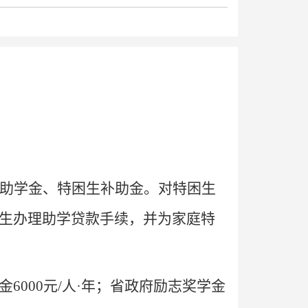
助学金、特困生补助金。对特困生
生办理助学贷款手续，并为家庭特
金6000元/人·年；省政府励志奖学金